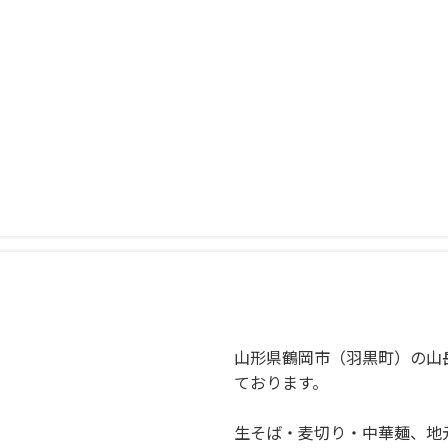
山形県鶴岡市（羽黒町）の山
ております。
生そば・麦切り・中華麺、地